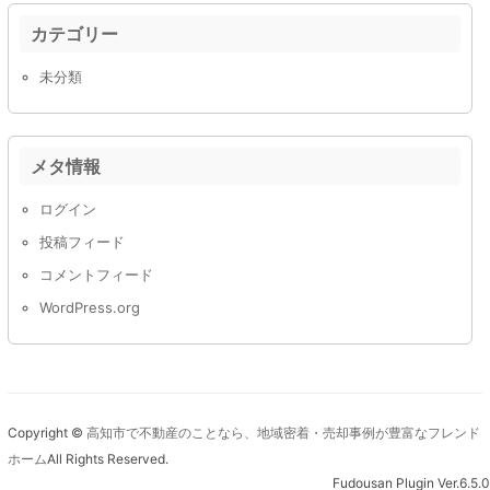
カテゴリー
未分類
メタ情報
ログイン
投稿フィード
コメントフィード
WordPress.org
Copyright ©
高知市で不動産のことなら、地域密着・売却事例が豊富なフレンド
ホーム
All Rights Reserved.
Fudousan Plugin Ver.6.5.0