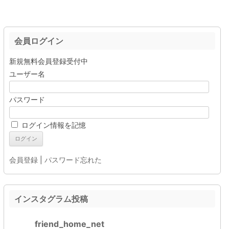
会員ログイン
新規無料会員登録受付中
ユーザー名
パスワード
ログイン情報を記憶
会員登録
|
パスワード忘れた
インスタグラム投稿
friend_home_net