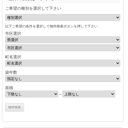
ご希望の種別を選択して下さい
以下ご希望の条件を選択して物件検索ボタンを押して下さい
市区選択
町名選択
築年数
面積
～