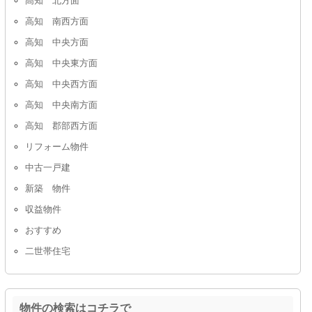
高知 南西方面
高知 中央方面
高知 中央東方面
高知 中央西方面
高知 中央南方面
高知 郡部西方面
リフォーム物件
中古一戸建
新築 物件
収益物件
おすすめ
二世帯住宅
物件の検索はコチラで