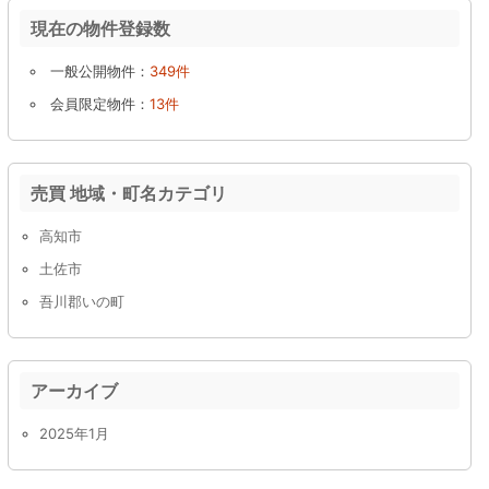
現在の物件登録数
一般公開物件：
349件
会員限定物件：
13件
売買 地域・町名カテゴリ
高知市
土佐市
吾川郡いの町
アーカイブ
2025年1月