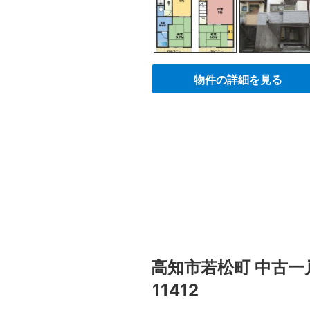
物件の詳細を見る
高知市若松町 中古一戸建
11412