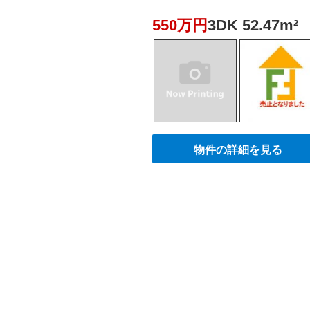
550万円
3DK 52.47m²
物件の詳細を見る