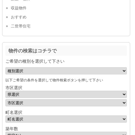
収益物件
おすすめ
二世帯住宅
物件の検索はコチラで
ご希望の種別を選択して下さい
以下ご希望の条件を選択して物件検索ボタンを押して下さい
市区選択
町名選択
築年数