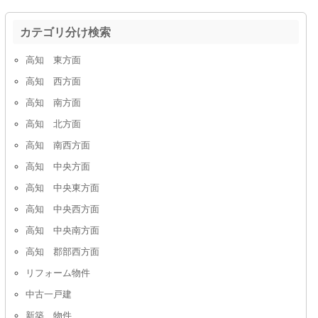
カテゴリ分け検索
高知 東方面
高知 西方面
高知 南方面
高知 北方面
高知 南西方面
高知 中央方面
高知 中央東方面
高知 中央西方面
高知 中央南方面
高知 郡部西方面
リフォーム物件
中古一戸建
新築 物件