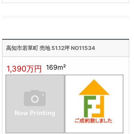
高知市若草町 売地 51.12坪 NO11534
169m²
1,390万円