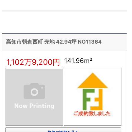
高知市朝倉西町 売地 42.94坪 NO11364
141.96m²
1,102万9,200円