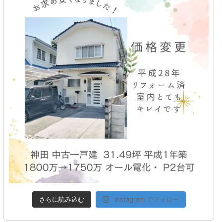
さらに読み込む
Instagram でフォロー