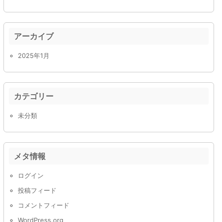
アーカイブ
2025年1月
カテゴリー
未分類
メタ情報
ログイン
投稿フィード
コメントフィード
WordPress.org