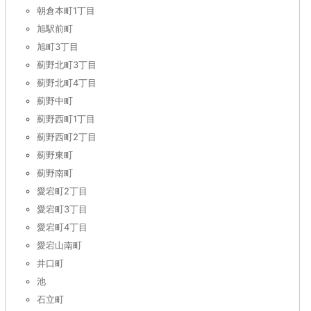
朝倉本町1丁目
旭駅前町
旭町3丁目
薊野北町3丁目
薊野北町4丁目
薊野中町
薊野西町1丁目
薊野西町2丁目
薊野東町
薊野南町
愛宕町2丁目
愛宕町3丁目
愛宕町4丁目
愛宕山南町
井口町
池
石立町