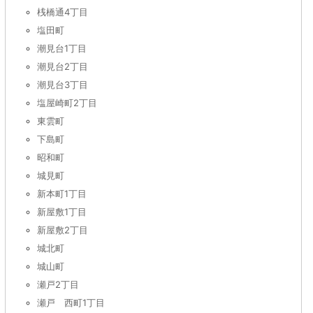
桟橋通4丁目
塩田町
潮見台1丁目
潮見台2丁目
潮見台3丁目
塩屋崎町2丁目
東雲町
下島町
昭和町
城見町
新本町1丁目
新屋敷1丁目
新屋敷2丁目
城北町
城山町
瀬戸2丁目
瀬戸 西町1丁目