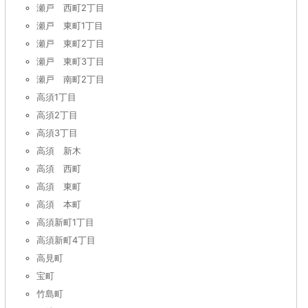
瀬戸 西町2丁目
瀬戸 東町1丁目
瀬戸 東町2丁目
瀬戸 東町3丁目
瀬戸 南町2丁目
高須1丁目
高須2丁目
高須3丁目
高須 新木
高須 西町
高須 東町
高須 本町
高須新町1丁目
高須新町4丁目
高見町
宝町
竹島町