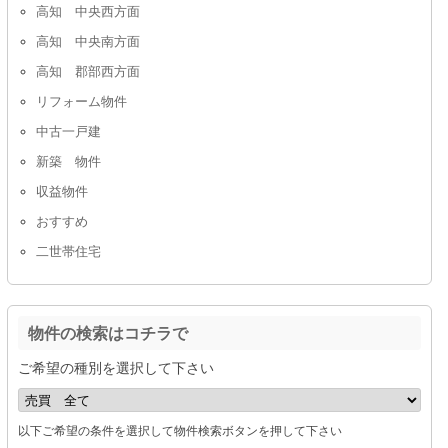
高知 中央西方面
高知 中央南方面
高知 郡部西方面
リフォーム物件
中古一戸建
新築 物件
収益物件
おすすめ
二世帯住宅
物件の検索はコチラで
ご希望の種別を選択して下さい
以下ご希望の条件を選択して物件検索ボタンを押して下さい