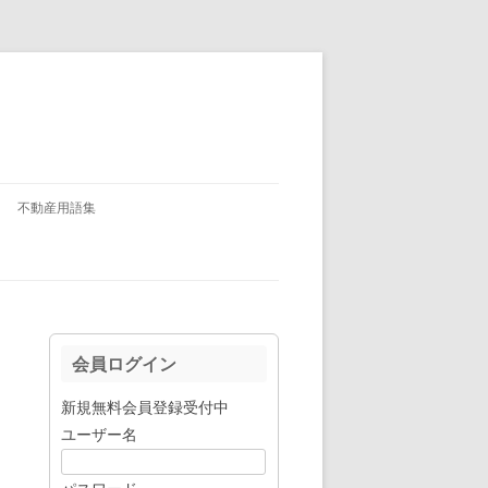
不動産用語集
会員ログイン
新規無料会員登録受付中
ユーザー名