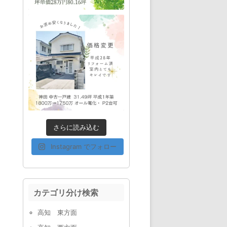
さらに読み込む
Instagram でフォロー
カテゴリ分け検索
高知 東方面