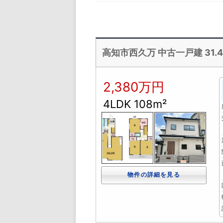
高知市西久万 中古一戸建 31.46
2,380万円
4LDK 108m²
物件の詳細を見る