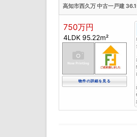
高知市西久万 中古一戸建 36.15
750万円
4LDK 95.22m²
物件の詳細を見る