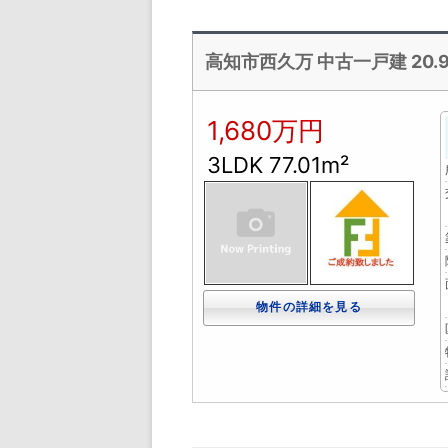
高知市西久万 中古一戸建 20.94
1,680万円
3LDK 77.01m²
物件の詳細を見る