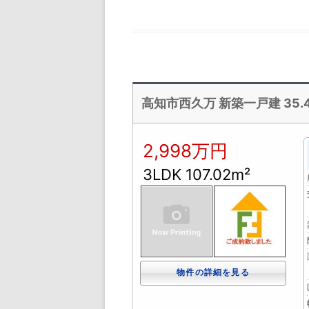
高知市西久万 新築一戸建 35.44坪
2,998万円
3LDK 107.02m²
物件の詳細を見る