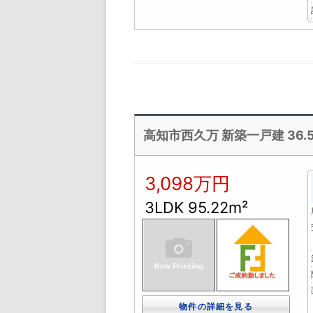
高知市西久万 新築一戸建 36.52坪
3,098万円
3LDK 95.22m²
物件の詳細を見る