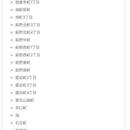
朝倉本町1丁目
旭駅前町
旭町3丁目
薊野北町3丁目
薊野北町4丁目
薊野中町
薊野西町1丁目
薊野西町2丁目
薊野東町
薊野南町
愛宕町2丁目
愛宕町3丁目
愛宕町4丁目
愛宕山南町
井口町
池
石立町