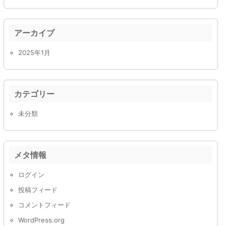
アーカイブ
2025年1月
カテゴリー
未分類
メタ情報
ログイン
投稿フィード
コメントフィード
WordPress.org