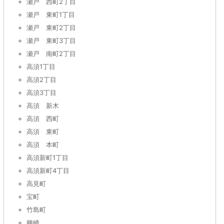
瀬戸 西町2丁目
瀬戸 東町1丁目
瀬戸 東町2丁目
瀬戸 東町3丁目
瀬戸 南町2丁目
高須1丁目
高須2丁目
高須3丁目
高須 新木
高須 西町
高須 東町
高須 本町
高須新町1丁目
高須新町4丁目
高見町
宝町
竹島町
種崎