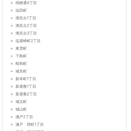
桟橋通4丁目
塩田町
潮見台1丁目
潮見台2丁目
潮見台3丁目
塩屋崎町2丁目
東雲町
下島町
昭和町
城見町
新本町1丁目
新屋敷1丁目
新屋敷2丁目
城北町
城山町
瀬戸2丁目
瀬戸 西町1丁目