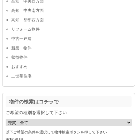
高知 中央西方面
高知 中央南方面
高知 郡部西方面
リフォーム物件
中古一戸建
新築 物件
収益物件
おすすめ
二世帯住宅
物件の検索はコチラで
ご希望の種別を選択して下さい
以下ご希望の条件を選択して物件検索ボタンを押して下さい
市区選択