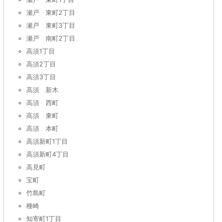
瀬戸 東町2丁目
瀬戸 東町3丁目
瀬戸 南町2丁目
高須1丁目
高須2丁目
高須3丁目
高須 新木
高須 西町
高須 東町
高須 本町
高須新町1丁目
高須新町4丁目
高見町
宝町
竹島町
種崎
知寄町1丁目