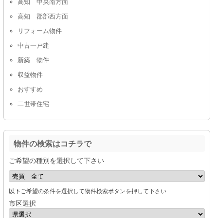
高知 中央南方面
高知 郡部西方面
リフォーム物件
中古一戸建
新築 物件
収益物件
おすすめ
二世帯住宅
物件の検索はコチラで
ご希望の種別を選択して下さい
以下ご希望の条件を選択して物件検索ボタンを押して下さい
市区選択