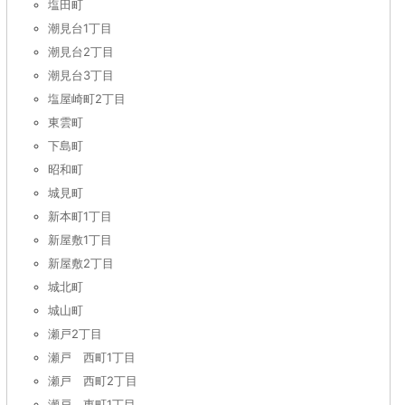
塩田町
潮見台1丁目
潮見台2丁目
潮見台3丁目
塩屋崎町2丁目
東雲町
下島町
昭和町
城見町
新本町1丁目
新屋敷1丁目
新屋敷2丁目
城北町
城山町
瀬戸2丁目
瀬戸 西町1丁目
瀬戸 西町2丁目
瀬戸 東町1丁目