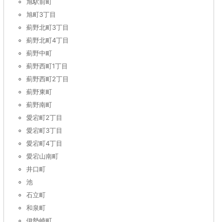
旭駅前町
旭町3丁目
薊野北町3丁目
薊野北町4丁目
薊野中町
薊野西町1丁目
薊野西町2丁目
薊野東町
薊野南町
愛宕町2丁目
愛宕町3丁目
愛宕町4丁目
愛宕山南町
井口町
池
石立町
和泉町
伊勢崎町