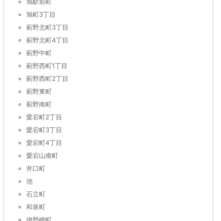
旭駅前町
旭町3丁目
薊野北町3丁目
薊野北町4丁目
薊野中町
薊野西町1丁目
薊野西町2丁目
薊野東町
薊野南町
愛宕町2丁目
愛宕町3丁目
愛宕町4丁目
愛宕山南町
井口町
池
石立町
和泉町
伊勢崎町