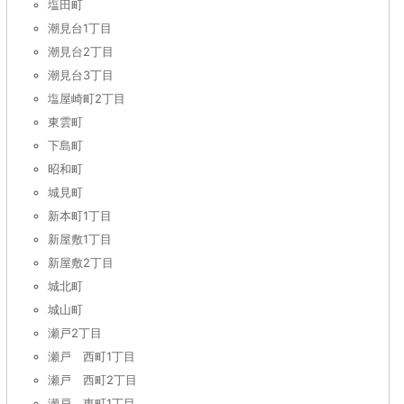
塩田町
潮見台1丁目
潮見台2丁目
潮見台3丁目
塩屋崎町2丁目
東雲町
下島町
昭和町
城見町
新本町1丁目
新屋敷1丁目
新屋敷2丁目
城北町
城山町
瀬戸2丁目
瀬戸 西町1丁目
瀬戸 西町2丁目
瀬戸 東町1丁目