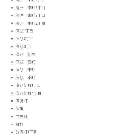
瀬戸 東町2丁目
瀬戸 東町3丁目
瀬戸 南町2丁目
高須1丁目
高須2丁目
高須3丁目
高須 新木
高須 西町
高須 東町
高須 本町
高須新町1丁目
高須新町4丁目
高見町
宝町
竹島町
種崎
知寄町1丁目