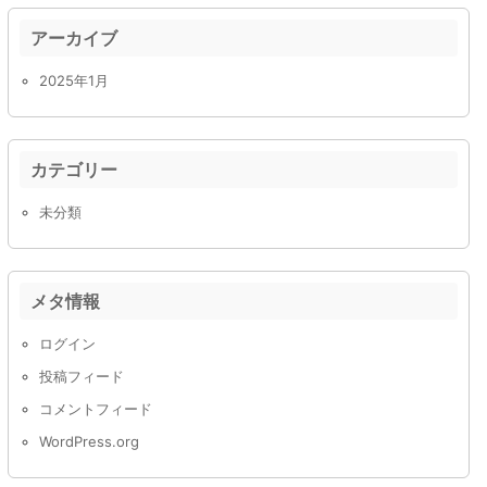
アーカイブ
2025年1月
カテゴリー
未分類
メタ情報
ログイン
投稿フィード
コメントフィード
WordPress.org