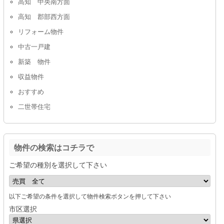
高知 中央南方面
高知 郡部西方面
リフォーム物件
中古一戸建
新築 物件
収益物件
おすすめ
二世帯住宅
物件の検索はコチラで
ご希望の種別を選択して下さい
以下ご希望の条件を選択して物件検索ボタンを押して下さい
市区選択