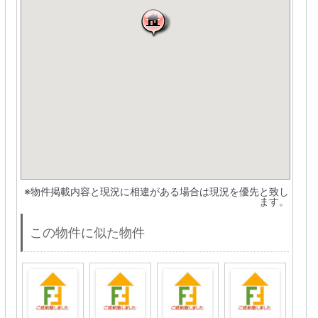
※物件掲載内容と現況に相違がある場合は現況を優先と致し
ます。
この物件に似た物件