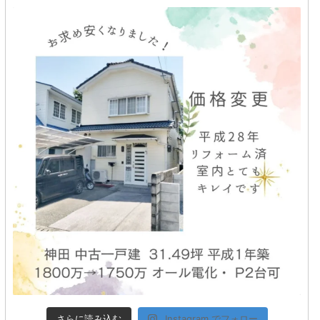
さらに読み込む
Instagram でフォロー