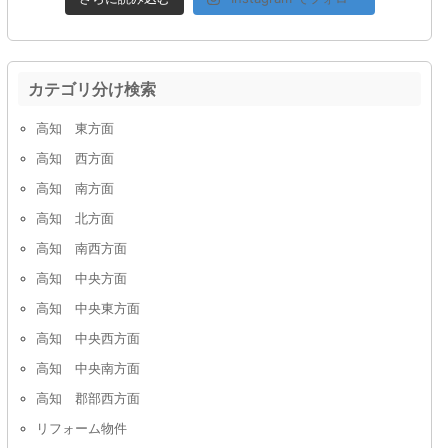
カテゴリ分け検索
高知 東方面
高知 西方面
高知 南方面
高知 北方面
高知 南西方面
高知 中央方面
高知 中央東方面
高知 中央西方面
高知 中央南方面
高知 郡部西方面
リフォーム物件