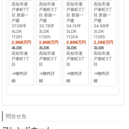
高知市瀬
高知市瀬
高知市瀬
高知市瀬
戸東町1丁
戸東町3丁
戸東町3丁
戸東町3丁
目 新築一
目 新築一
目 新築一
目 新築一
戸建
戸建
戸建
戸建
37.58坪
33.78坪
34.15坪
34.99坪
4LDK
3LDK
3LDK
3LDK
11291
11305
11304
11295
2,998万円
2,898万円
2,898万円
2,298万円
4LDK
3LDK
3LDK
3LDK
高知市瀬
高知市瀬
高知市瀬
高知市瀬
戸東町1丁
戸東町3丁
戸東町3丁
戸東町3丁
目
目
目
目
→物件詳
→物件詳
→物件詳
→物件詳
細
細
細
細
問合せ先