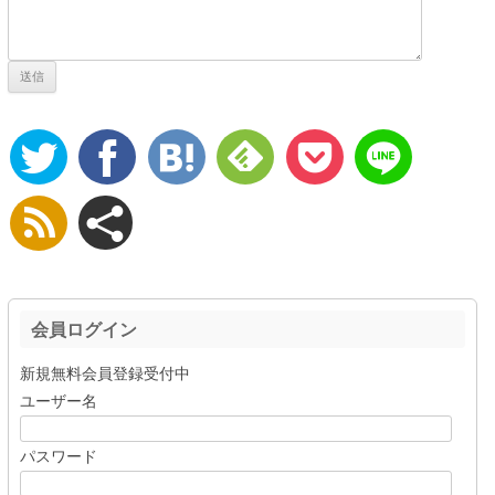
会員ログイン
新規無料会員登録受付中
ユーザー名
パスワード