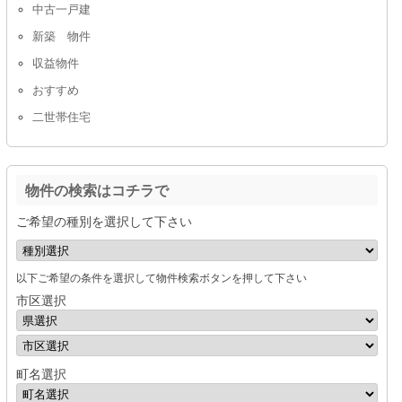
中古一戸建
新築 物件
収益物件
おすすめ
二世帯住宅
物件の検索はコチラで
ご希望の種別を選択して下さい
以下ご希望の条件を選択して物件検索ボタンを押して下さい
市区選択
町名選択